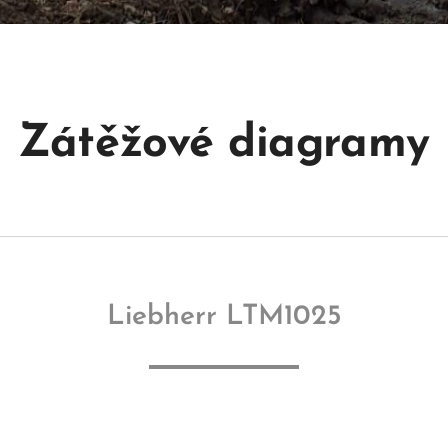
Zátěžové diagramy
Liebherr LTM1025