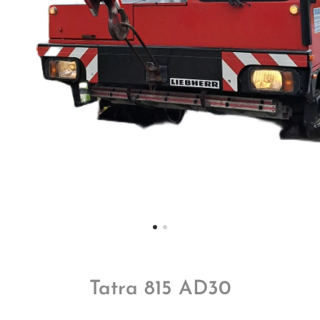
Tatra 815 AD30